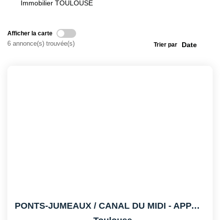
Immobilier TOULOUSE
CONTACT
Afficher la carte
6 annonce(s) trouvée(s)
Trier par
PONTS-JUMEAUX / CANAL DU MIDI - APPARTEMENT DUPLEX -...