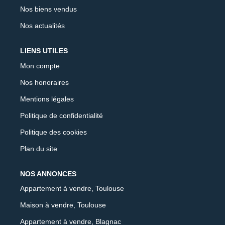
Nos biens vendus
Nos actualités
LIENS UTILES
Mon compte
Nos honoraires
Mentions légales
Politique de confidentialité
Politique des cookies
Plan du site
NOS ANNONCES
Appartement à vendre, Toulouse
Maison à vendre, Toulouse
Appartement à vendre, Blagnac