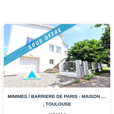
MINIMES / BARRIERE DE PARIS - MAISON RENOVEE - GARAGE
,
TOULOUSE