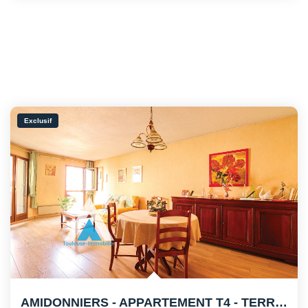
Exclusif
AMIDONNIERS - APPARTEMENT T4 - TERRASSE - PARKING