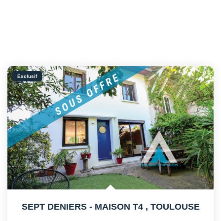
Exclusif
SEPT DENIERS - MAISON T4
,
TOULOUSE