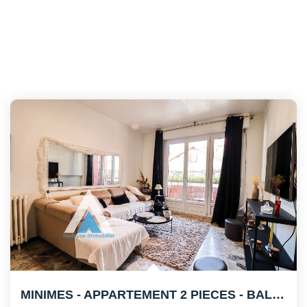
MINIMES - APPARTEMENT 2 PIECES - BALCON - CAVE