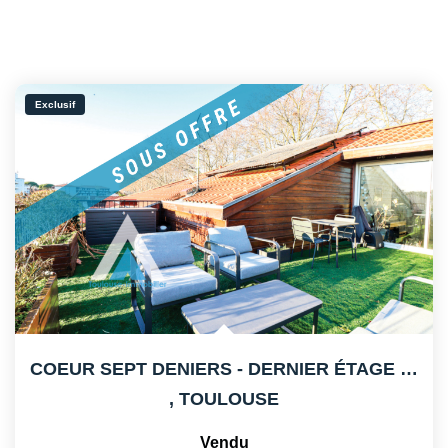
Exclusif
COEUR SEPT DENIERS - DERNIER ÉTAGE - GRANDE TERRASSE
,
TOULOUSE
Vendu