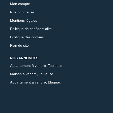
Mon compte
Nos honoraires
Mentions légales
Politique de confidentialité
Politique des cookies
Plan du site
NOS ANNONCES
Appartement à vendre, Toulouse
Maison à vendre, Toulouse
Appartement à vendre, Blagnac