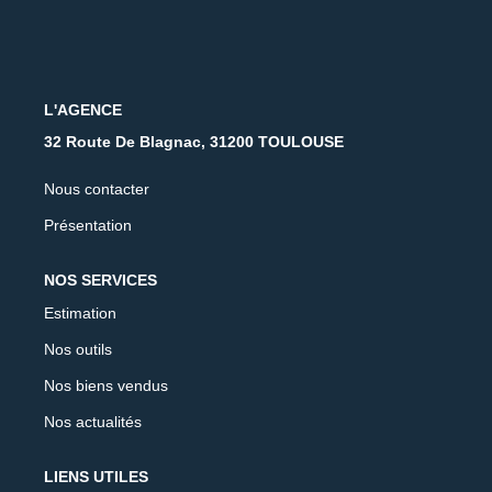
CONTACT
L'AGENCE
32 Route De Blagnac, 31200 TOULOUSE
Nous contacter
Présentation
NOS SERVICES
Estimation
Nos outils
Nos biens vendus
Nos actualités
LIENS UTILES