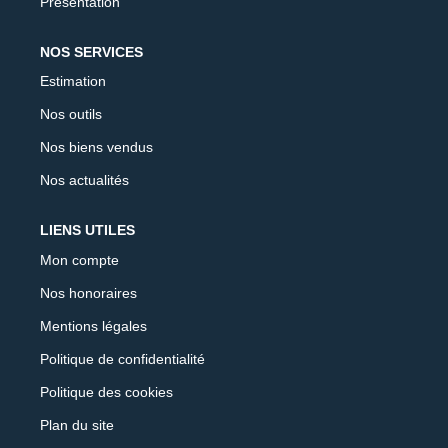
Présentation
NOS SERVICES
Estimation
Nos outils
Nos biens vendus
Nos actualités
LIENS UTILES
Mon compte
Nos honoraires
Mentions légales
Politique de confidentialité
Politique des cookies
Plan du site