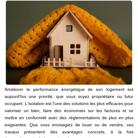
CONTACT
Améliorer la performance énergétique de son logement est
aujourd'hui une priorité, que vous soyez propriétaire ou futur
occupant. L'isolation est l'une des solutions les plus efficaces pour
valoriser un bien, faire des économies sur les factures et se
mettre en conformité avec des réglementations de plus en plus
exigeantes. Que vous envisagiez de louer ou de vendre, ces
travaux présentent des avantages concrets, à la fois