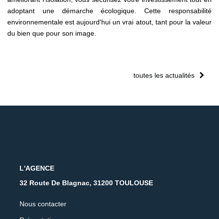
adoptant une démarche écologique. Cette responsabilité
environnementale est aujourd'hui un vrai atout, tant pour la valeur
du bien que pour son image.
toutes les actualités
L'AGENCE
32 Route De Blagnac, 31200 TOULOUSE
Nous contacter