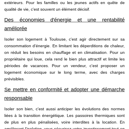
extérieurs. Pour les familles ou les jeunes actifs en quête de
qualité de vie, c'est souvent un élément décisif.
Des économies d'énergie et une rentabilité
améliorée
Isoler son logement à Toulouse, c'est agir directement sur sa
consommation d'énergie. En limitant les déperditions de chaleur,
on réduit les besoins en chauffage et en climatisation. Pour un
propriétaire qui loue, cela rend le bien plus attractif et limite les
périodes de vacances. Pour un vendeur, c'est proposer un
logement économique sur le long terme, avec des charges
prévisibles.
Se mettre en conformité et adopter une démarche
responsable
Isoler son bien, c'est aussi anticiper les évolutions des normes
liées à la transition énergétique. Les passoires thermiques sont
de plus en plus pénalisées, voire interdites à la location. En
améliorant l'isolation, vous sécurisez votre investissement tout en