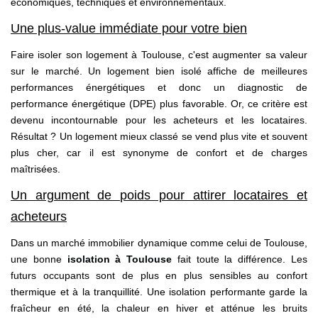
économiques, techniques et environnementaux.
Une plus-value immédiate pour votre bien
Faire isoler son logement à Toulouse, c'est augmenter sa valeur
sur le marché. Un logement bien isolé affiche de meilleures
performances énergétiques et donc un diagnostic de
performance énergétique (DPE) plus favorable. Or, ce critère est
devenu incontournable pour les acheteurs et les locataires.
Résultat ? Un logement mieux classé se vend plus vite et souvent
plus cher, car il est synonyme de confort et de charges
maîtrisées.
Un argument de poids pour attirer locataires et
acheteurs
Dans un marché immobilier dynamique comme celui de Toulouse,
une bonne
isolation à Toulouse
fait toute la différence. Les
futurs occupants sont de plus en plus sensibles au confort
thermique et à la tranquillité. Une isolation performante garde la
fraîcheur en été, la chaleur en hiver et atténue les bruits