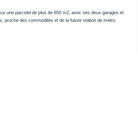
sur une parcelel de plus de 650 m2, avec ses deux garages et
rs, proche des commodités et de la future station de métro.