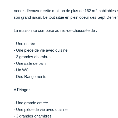
Venez découvrir cette maison de plus de 162 m2 habitables 
son grand jardin. Le tout situé en plein coeur des Sept Denie
La maison se compose au rez-de-chaussée de :
- Une entrée
- Une pièce de vie avec cuisine
- 3 grandes chambres
- Une salle de bain
- Un WC
- Des Rangements
A l'étage :
- Une grande entrée
- Une pièce de vie avec cuisine
- 3 grandes chambres