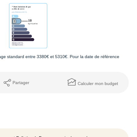
ge standard entre 3380€ et 5310€. Pour la date de référence
Partager
Calculer mon budget