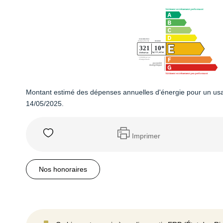
Montant estimé des dépenses annuelles d'énergie pour un usa
14/05/2025.
Imprimer
Nos honoraires