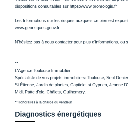
dispositions consultables sur https://www.promologis.fr
Les Informations sur les risques auxquels ce bien est exposé
www.georisques.gouv.fr
N'hésitez pas à nous contacter pour plus d'informations, ou
**
L'Agence Toulouse Immobilier
Spécialiste de vos projets immobiliers: Toulouse, Sept Deni
St Étienne, Jardin de plantes, Capitole, st Cyprien, Jeanne 
Midi, Patte d'oie, Châlets, Guilhemery.
**
Honoraires à la charge du vendeur
Diagnostics énergétiques