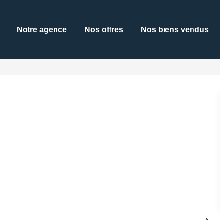
Notre agence
Nos offres
Nos biens vendus