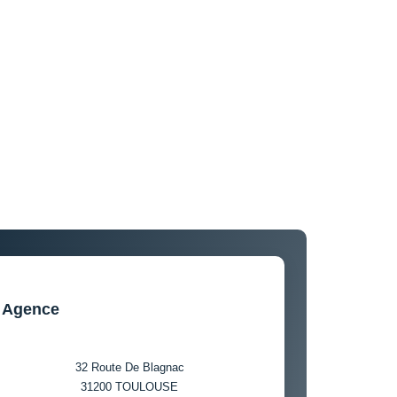
Agence
32 Route De Blagnac
31200
TOULOUSE