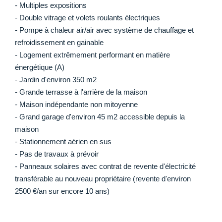
- Multiples expositions
- Double vitrage et volets roulants électriques
- Pompe à chaleur air/air avec système de chauffage et
refroidissement en gainable
- Logement extrêmement performant en matière
énergétique (A)
- Jardin d'environ 350 m2
- Grande terrasse à l'arrière de la maison
- Maison indépendante non mitoyenne
- Grand garage d'environ 45 m2 accessible depuis la
maison
- Stationnement aérien en sus
- Pas de travaux à prévoir
- Panneaux solaires avec contrat de revente d'électricité
transférable au nouveau propriétaire (revente d'environ
2500 €/an sur encore 10 ans)