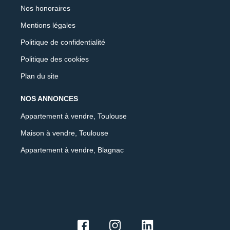
Nos honoraires
Mentions légales
Politique de confidentialité
Politique des cookies
Plan du site
NOS ANNONCES
Appartement à vendre, Toulouse
Maison à vendre, Toulouse
Appartement à vendre, Blagnac