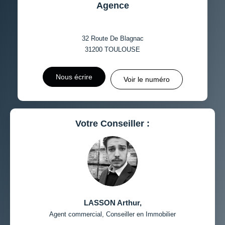
Agence
32 Route De Blagnac
31200
TOULOUSE
Nous écrire
Voir le numéro
Votre Conseiller :
LASSON Arthur
,
Agent commercial, Conseiller en Immobilier