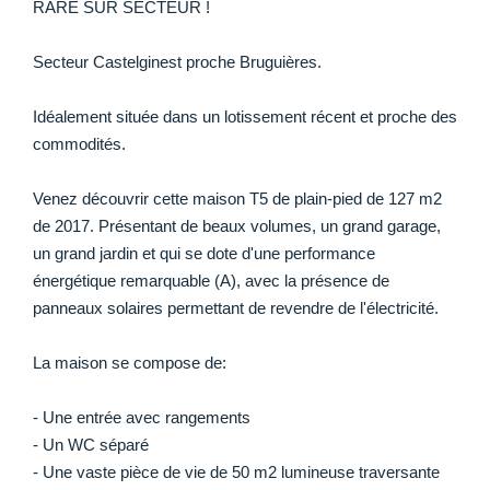
RARE SUR SECTEUR !
Secteur Castelginest proche Bruguières.
Idéalement située dans un lotissement récent et proche des
commodités.
Venez découvrir cette maison T5 de plain-pied de 127 m2
de 2017. Présentant de beaux volumes, un grand garage,
un grand jardin et qui se dote d'une performance
énergétique remarquable (A), avec la présence de
panneaux solaires permettant de revendre de l'électricité.
La maison se compose de:
- Une entrée avec rangements
- Un WC séparé
- Une vaste pièce de vie de 50 m2 lumineuse traversante