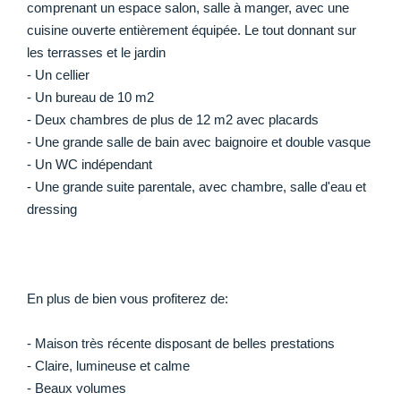
comprenant un espace salon, salle à manger, avec une
cuisine ouverte entièrement équipée. Le tout donnant sur
les terrasses et le jardin
- Un cellier
- Un bureau de 10 m2
- Deux chambres de plus de 12 m2 avec placards
- Une grande salle de bain avec baignoire et double vasque
- Un WC indépendant
- Une grande suite parentale, avec chambre, salle d'eau et
dressing
En plus de bien vous profiterez de:
- Maison très récente disposant de belles prestations
- Claire, lumineuse et calme
- Beaux volumes