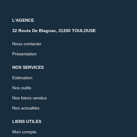
L'AGENCE
32 Route De Blagnac, 31200 TOULOUSE
Nous contacter
Présentation
NOS SERVICES
Estimation
Nos outils
Nos biens vendus
Nos actualités
LIENS UTILES
Mon compte