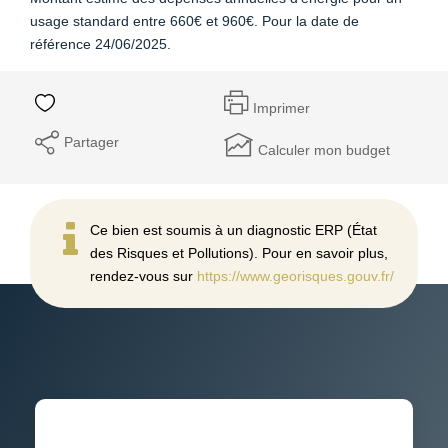
usage standard entre 660€ et 960€. Pour la date de
référence 24/06/2025.
Imprimer
Partager
Calculer mon budget
Ce bien est soumis à un diagnostic ERP (État
des Risques et Pollutions). Pour en savoir plus,
rendez-vous sur
https://www.georisques.gouv.fr/