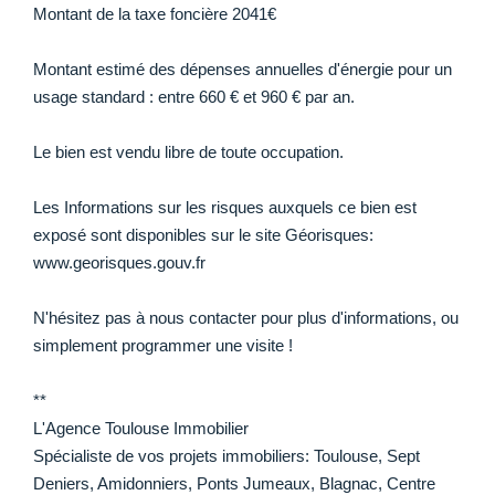
Montant de la taxe foncière 2041€
Montant estimé des dépenses annuelles d'énergie pour un
usage standard : entre 660 € et 960 € par an.
Le bien est vendu libre de toute occupation.
Les Informations sur les risques auxquels ce bien est
exposé sont disponibles sur le site Géorisques:
www.georisques.gouv.fr
N'hésitez pas à nous contacter pour plus d'informations, ou
simplement programmer une visite !
**
L'Agence Toulouse Immobilier
Spécialiste de vos projets immobiliers: Toulouse, Sept
Deniers, Amidonniers, Ponts Jumeaux, Blagnac, Centre