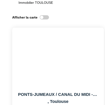
Immobilier TOULOUSE
Afficher la carte
PONTS-JUMEAUX / CANAL DU MIDI - APPARTEMENT DUPLEX -...
,
Toulouse