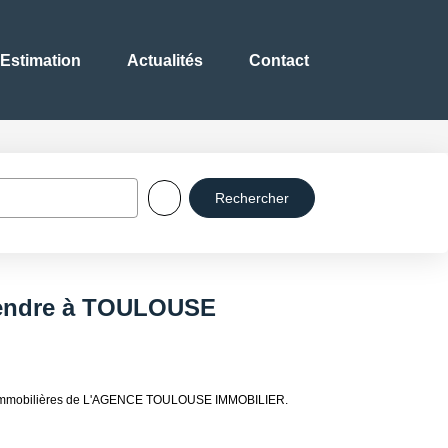
Estimation
Actualités
Contact
vendre à TOULOUSE
es immobilières de L'AGENCE TOULOUSE IMMOBILIER.