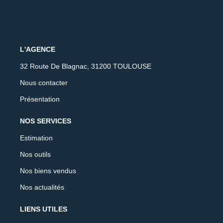
L'AGENCE
32 Route De Blagnac, 31200 TOULOUSE
Nous contacter
Présentation
NOS SERVICES
Estimation
Nos outils
Nos biens vendus
Nos actualités
LIENS UTILES