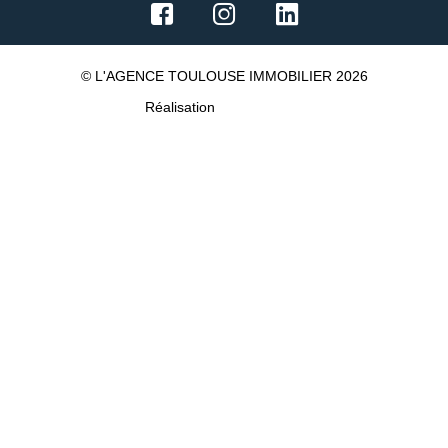
© L'AGENCE TOULOUSE IMMOBILIER 2026
Réalisation