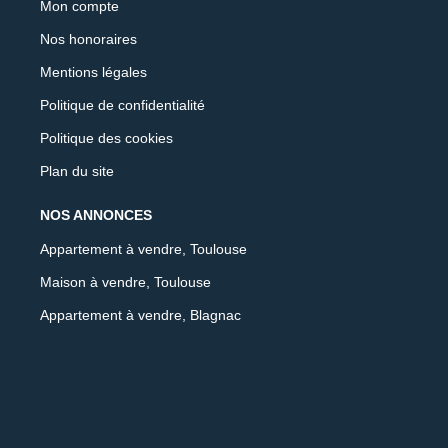
Mon compte
Nos honoraires
Mentions légales
Politique de confidentialité
Politique des cookies
Plan du site
NOS ANNONCES
Appartement à vendre, Toulouse
Maison à vendre, Toulouse
Appartement à vendre, Blagnac