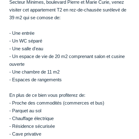
Secteur Minimes, boulevard Pierre et Marie Curie, venez
visiter cet appartement T2 en rez-de-chausée surélevé de
39 m2 qui se comose de:
- Une entrée
- Un WC séparé
- Une salle d'eau
- Un espace de vie de 20 m2 comprenant salon et cusine
ouverte
- Une chambre de 11 m2
- Espaces de rangements
En plus de ce bien vous profiterez de:
- Proche des commodités (commerces et bus)
- Parquet au sol
- Chauffage électrique
- Résidence sécurisée
- Cave privative