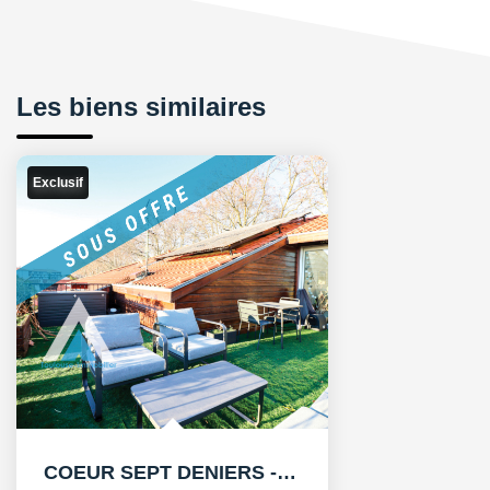
Les biens similaires
Exclusif
COEUR SEPT DENIERS - DERNIER ÉTAGE - GRANDE TERRASSE