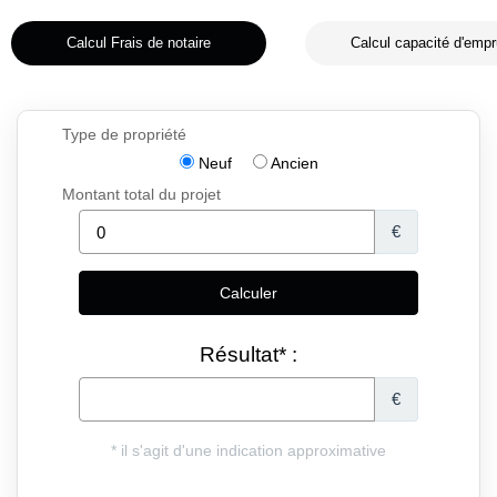
Calcul Frais de notaire
Calcul capacité d'empr