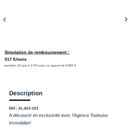
CONTACT
Simulation de remboursement :
517 €/mois
pendant 20 ans à 3.5% avec un apport de 9 900 €
Description
Réf : AL-623-103
A découvrir en exclusivité avec l'Agence Toulouse
Immobilier!