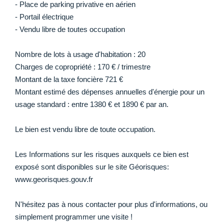
- Place de parking privative en aérien
- Portail électrique
- Vendu libre de toutes occupation
Nombre de lots à usage d'habitation : 20
Charges de copropriété : 170 € / trimestre
Montant de la taxe foncière 721 €
Montant estimé des dépenses annuelles d'énergie pour un
usage standard : entre 1380 € et 1890 € par an.
Le bien est vendu libre de toute occupation.
Les Informations sur les risques auxquels ce bien est
exposé sont disponibles sur le site Géorisques:
www.georisques.gouv.fr
N'hésitez pas à nous contacter pour plus d'informations, ou
simplement programmer une visite !