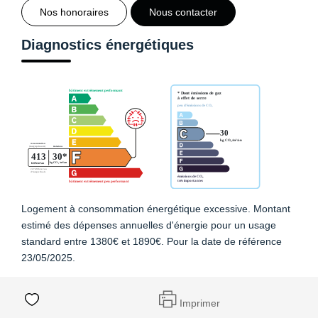
Nos honoraires
Nous contacter
Diagnostics énergétiques
Logement à consommation énergétique excessive. Montant
estimé des dépenses annuelles d'énergie pour un usage
standard entre 1380€ et 1890€. Pour la date de référence
23/05/2025.
Imprimer