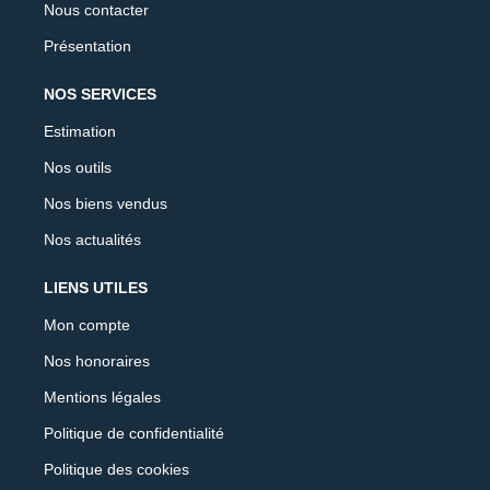
Nous contacter
Présentation
NOS SERVICES
Estimation
Nos outils
Nos biens vendus
Nos actualités
LIENS UTILES
Mon compte
Nos honoraires
Mentions légales
Politique de confidentialité
Politique des cookies