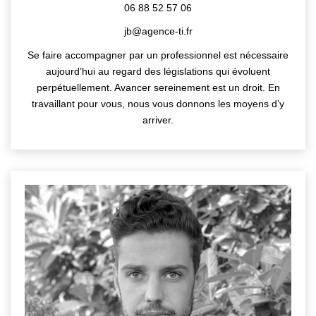
06 88 52 57 06
jb@agence-ti.fr
Se faire accompagner par un professionnel est nécessaire
aujourd’hui au regard des législations qui évoluent
perpétuellement. Avancer sereinement est un droit. En
travaillant pour vous, nous vous donnons les moyens d’y
arriver.