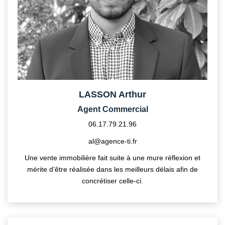
LASSON Arthur
Agent Commercial
06.17.79.21.96
al@agence-ti.fr
Une vente immobilière fait suite à une mure réflexion et
mérite d’être réalisée dans les meilleurs délais afin de
concrétiser celle-ci.