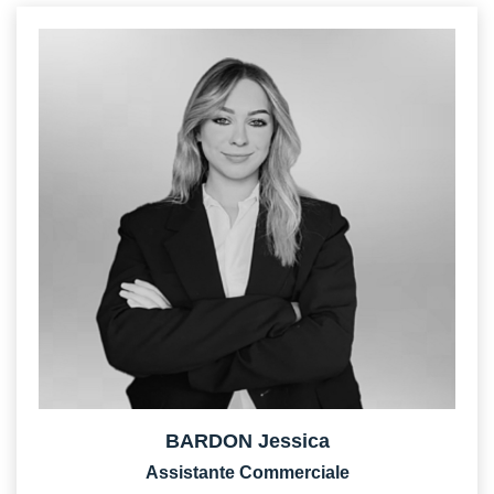
BARDON Jessica
Assistante Commerciale