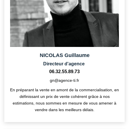
CONTACT
NICOLAS Guillaume
Directeur d'agence
06.32.55.89.73
gn@agence-ti.fr
En préparant la vente en amont de la commercialisation, en
définissant un prix de vente cohérent grâce à nos
estimations, nous sommes en mesure de vous amener à
vendre dans les meilleurs délais.