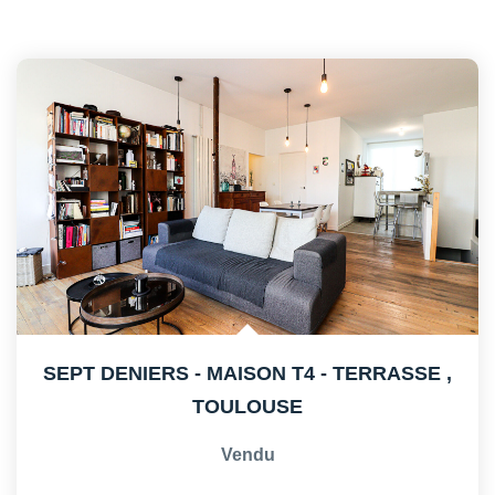
SEPT DENIERS - MAISON T4 - TERRASSE
,
TOULOUSE
Vendu