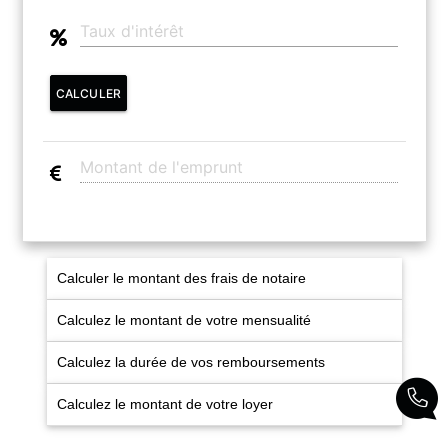
CONTACT
CALCULER
Calculer le montant des frais de notaire
Calculez le montant de votre mensualité
Calculez la durée de vos remboursements
Calculez le montant de votre loyer