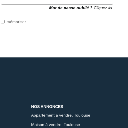
Mot de passe oublié ?
Cliquez ici.
mémoriser
NOS ANNONCES
Appartement à vendre, Toulouse
Maison à vendre, Toulouse