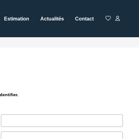
Estimation
Actualités
Contact
entifier.