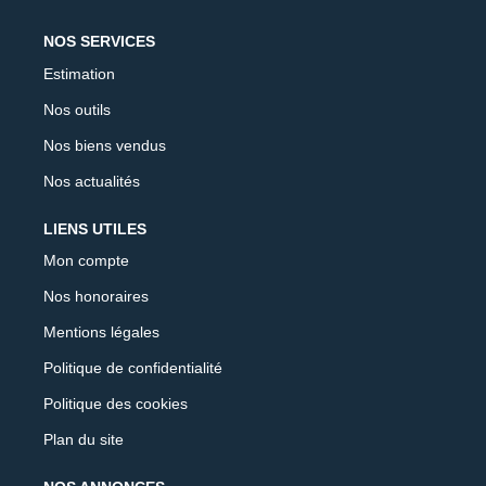
NOS SERVICES
Estimation
Nos outils
Nos biens vendus
Nos actualités
LIENS UTILES
Mon compte
Nos honoraires
Mentions légales
Politique de confidentialité
Politique des cookies
Plan du site