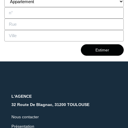
Estimer
L'AGENCE
32 Route De Blagnac, 31200 TOULOUSE
Nous contacter
Présentation