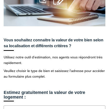
CONTACT
Vous souhaitez connaitre la valeur de votre bien selon
sa localisation et différents critères ?
Utilisez notre outil d'estimation, nos agents vous répondront très
rapidement.
Veuillez choisir le type de bien et saisissez l'adresse pour accéder
au formulaire plus complet.
Estimez gratuitement la valeur de votre
logement :