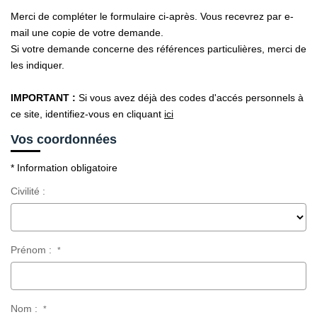
Merci de compléter le formulaire ci-après. Vous recevrez par e-
CONTACT
mail une copie de votre demande.
Si votre demande concerne des références particulières, merci de
les indiquer.
IMPORTANT :
Si vous avez déjà des codes d'accés personnels à
ce site, identifiez-vous en cliquant
ici
Vos coordonnées
* Information obligatoire
Civilité :
Prénom :
*
Nom :
*