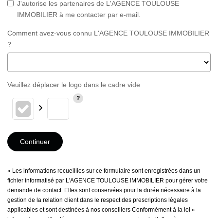
J'autorise les partenaires de L'AGENCE TOULOUSE
IMMOBILIER à me contacter par e-mail.
Comment avez-vous connu L'AGENCE TOULOUSE IMMOBILIER
?
Veuillez déplacer le logo dans le cadre vide
Continuer
« Les informations recueillies sur ce formulaire sont enregistrées dans un
fichier informatisé par L'AGENCE TOULOUSE IMMOBILIER pour gérer votre
demande de contact. Elles sont conservées pour la durée nécessaire à la
gestion de la relation client dans le respect des prescriptions légales
applicables et sont destinées à nos conseillers Conformément à la loi «