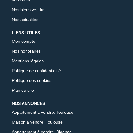
Nos biens vendus
Nos actualités
LIENS UTILES
Mon compte
Nos honoraires
Mentions légales
Politique de confidentialité
Politique des cookies
Plan du site
NOS ANNONCES
Appartement à vendre, Toulouse
Maison à vendre, Toulouse
Appartement à vendre, Blagnac