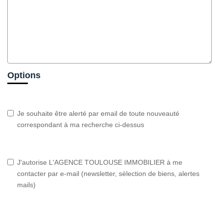
Options
Je souhaite être alerté par email de toute nouveauté
correspondant à ma recherche ci-dessus
J'autorise L'AGENCE TOULOUSE IMMOBILIER à me
contacter par e-mail (newsletter, sélection de biens, alertes
mails)