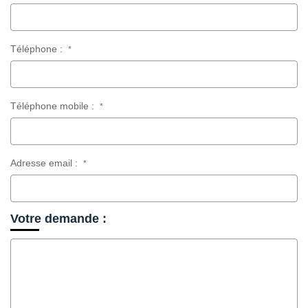
Téléphone :
*
Téléphone mobile :
*
Adresse email :
*
Votre demande :