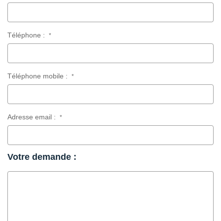
Téléphone :
*
Téléphone mobile :
*
Adresse email :
*
Votre demande :