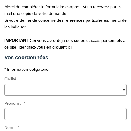
Merci de compléter le formulaire ci-après. Vous recevrez par e-
CONTACT
mail une copie de votre demande.
Si votre demande concerne des références particulières, merci de
les indiquer.
IMPORTANT :
Si vous avez déjà des codes d'accés personnels à
ce site, identifiez-vous en cliquant
ici
Vos coordonnées
* Information obligatoire
Civilité :
Prénom :
*
Nom :
*