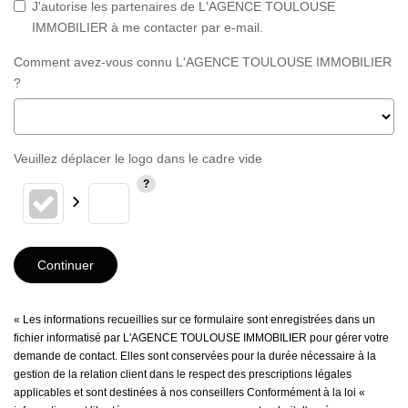
J'autorise les partenaires de L'AGENCE TOULOUSE
IMMOBILIER à me contacter par e-mail.
Comment avez-vous connu L'AGENCE TOULOUSE IMMOBILIER
?
Veuillez déplacer le logo dans le cadre vide
Continuer
« Les informations recueillies sur ce formulaire sont enregistrées dans un
fichier informatisé par L'AGENCE TOULOUSE IMMOBILIER pour gérer votre
demande de contact. Elles sont conservées pour la durée nécessaire à la
gestion de la relation client dans le respect des prescriptions légales
applicables et sont destinées à nos conseillers Conformément à la loi «