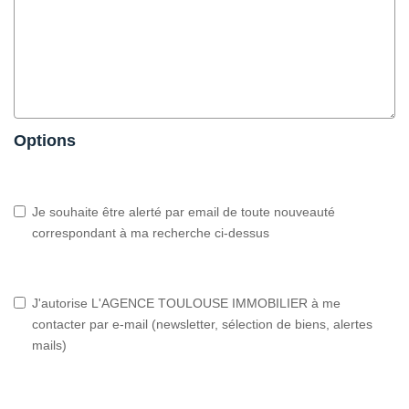
Options
Je souhaite être alerté par email de toute nouveauté
correspondant à ma recherche ci-dessus
J'autorise L'AGENCE TOULOUSE IMMOBILIER à me
contacter par e-mail (newsletter, sélection de biens, alertes
mails)