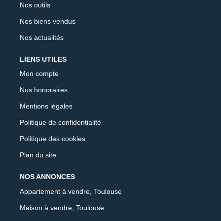
Nos outils
Nos biens vendus
Nos actualités
LIENS UTILES
Mon compte
Nos honoraires
Mentions légales
Politique de confidentialité
Politique des cookies
Plan du site
NOS ANNONCES
Appartement à vendre, Toulouse
Maison à vendre, Toulouse