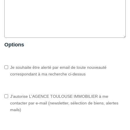
Options
Je souhaite être alerté par email de toute nouveauté
correspondant à ma recherche ci-dessus
J'autorise L'AGENCE TOULOUSE IMMOBILIER à me
contacter par e-mail (newsletter, sélection de biens, alertes
mails)