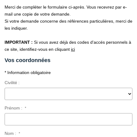
Merci de compléter le formulaire ci-après. Vous recevrez par e-
CONTACT
mail une copie de votre demande.
Si votre demande concerne des références particulières, merci de
les indiquer.
IMPORTANT :
Si vous avez déjà des codes d'accés personnels à
ce site, identifiez-vous en cliquant
ici
Vos coordonnées
* Information obligatoire
Civilité :
Prénom :
*
Nom :
*