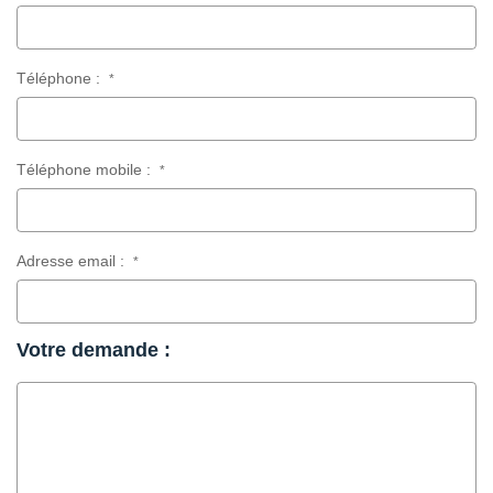
Téléphone :
*
Téléphone mobile :
*
Adresse email :
*
Votre demande :