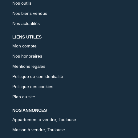
Nos outils
Nos biens vendus
Nos actualités
LIENS UTILES
Mon compte
Nos honoraires
Mentions légales
Politique de confidentialité
Politique des cookies
Plan du site
NOS ANNONCES
Appartement à vendre, Toulouse
Maison à vendre, Toulouse