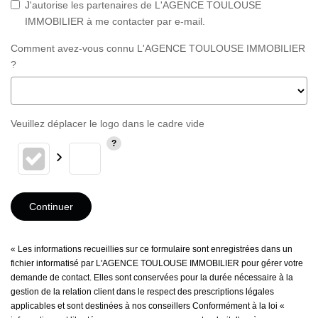
J'autorise les partenaires de L'AGENCE TOULOUSE
IMMOBILIER à me contacter par e-mail.
Comment avez-vous connu L'AGENCE TOULOUSE IMMOBILIER
?
Veuillez déplacer le logo dans le cadre vide
Continuer
« Les informations recueillies sur ce formulaire sont enregistrées dans un
fichier informatisé par L'AGENCE TOULOUSE IMMOBILIER pour gérer votre
demande de contact. Elles sont conservées pour la durée nécessaire à la
gestion de la relation client dans le respect des prescriptions légales
applicables et sont destinées à nos conseillers Conformément à la loi «