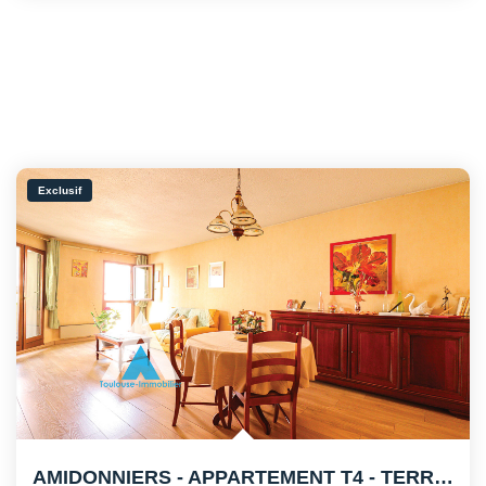
Exclusif
AMIDONNIERS - APPARTEMENT T4 - TERRASSE - PARKING