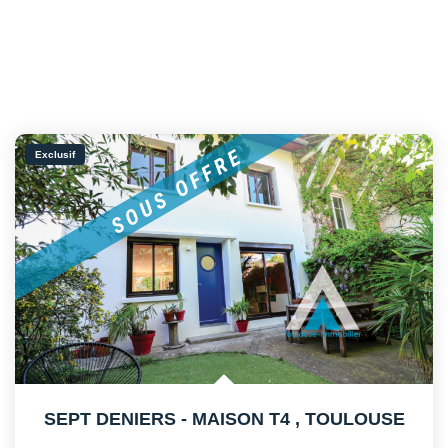
Exclusif
SEPT DENIERS - MAISON T4
,
TOULOUSE