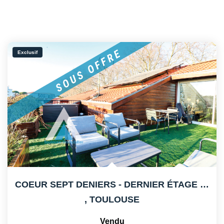
Exclusif
COEUR SEPT DENIERS - DERNIER ÉTAGE - GRANDE TERRASSE
,
TOULOUSE
Vendu