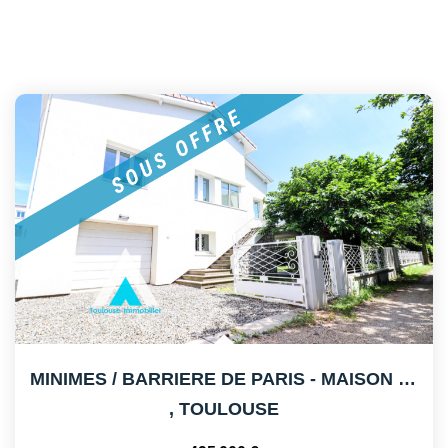
MINIMES / BARRIERE DE PARIS - MAISON RENOVEE - GARAGE
,
TOULOUSE