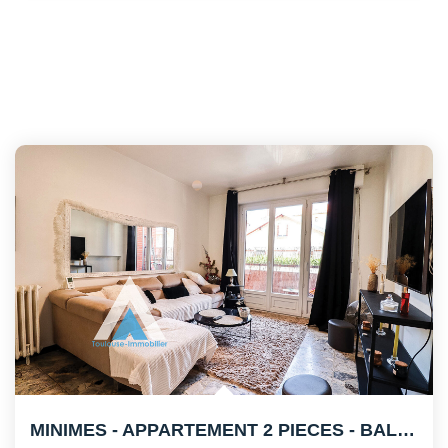
MINIMES - APPARTEMENT 2 PIECES - BALCON - CAVE